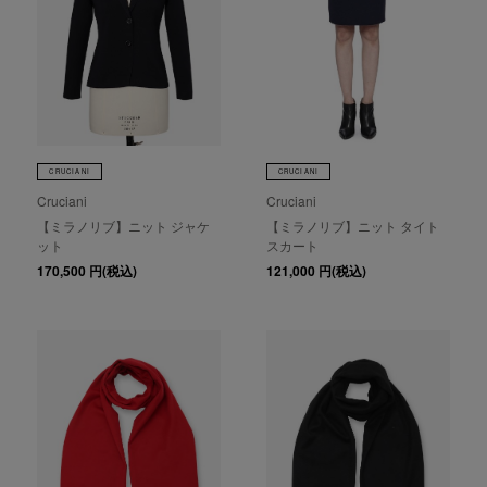
CRUCIANI
CRUCIANI
Cruciani
Cruciani
【ミラノリブ】ニット ジャケ
【ミラノリブ】ニット タイト
ット
スカート
170,500
円(税込)
121,000
円(税込)