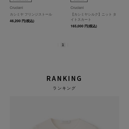
Cruciani
Cruciani
カシミヤ フリンジストール
【カシミヤシルク】ニット タ
イトスカート
46,200
円(税込)
165,000
円(税込)
1
RANKING
ランキング