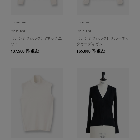
CRUCIANI
CRUCIANI
Cruciani
Cruciani
【カシミヤシルク】Vネックニ
【カシミヤシルク】クルーネッ
ット
クカーディガン
137,500
円(税込)
165,000
円(税込)