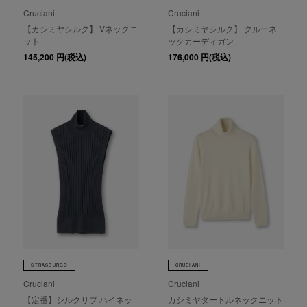
Cruciani
Cruciani
【カシミヤシルク】 Vネックニ
【カシミヤシルク】 クルーネ
ット
ックカーディガン
145,200
円(税込)
176,000
円(税込)
STRASBURGO
CRUCIANI
Cruciani
Cruciani
【定番】シルクリブ ハイネッ
カシミヤタートルネックニット