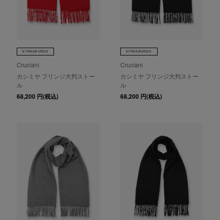
STRASBURGO
STRASBURGO
Cruciani
Cruciani
カシミヤ フリンジ大判ストー
カシミヤ フリンジ大判ストー
ル
ル
68,200
円(税込)
68,200
円(税込)