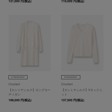
121,000
円(税込)
110,000
円(税込)
STRASBURGO
STRASBURGO
Cruciani
Cruciani
【カシミヤシルク】ロングカー
【カシミヤシルク】Vネックニ
ディガン
ット
198,000
円(税込)
137,500
円(税込)