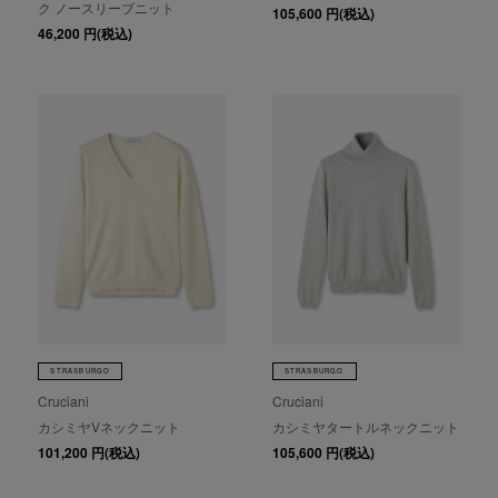
ク ノースリーブニット
105,600
円(税込)
46,200
円(税込)
STRASBURGO
STRASBURGO
Cruciani
Cruciani
カシミヤVネックニット
カシミヤタートルネックニット
101,200
円(税込)
105,600
円(税込)