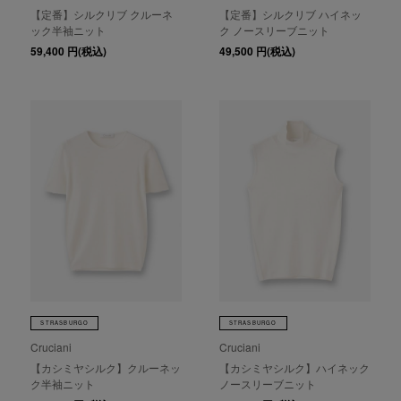
【定番】シルクリブ クルーネ
【定番】シルクリブ ハイネッ
ック半袖ニット
ク ノースリーブニット
59,400
円(税込)
49,500
円(税込)
STRASBURGO
STRASBURGO
Cruciani
Cruciani
【カシミヤシルク】クルーネッ
【カシミヤシルク】ハイネック
ク半袖ニット
ノースリーブニット