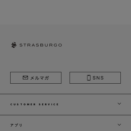
STRASBURGO | ストラスブルゴ
CUSTOMER SERVICE
アプリ