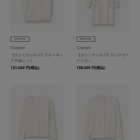
CRUCIANI
CRUCIANI
Cruciani
Cruciani
【カシミヤシルク】クルーネッ
【カシミヤシルク】ロングカー
ク半袖ニット
ディガン
121,000
円(税込)
198,000
円(税込)