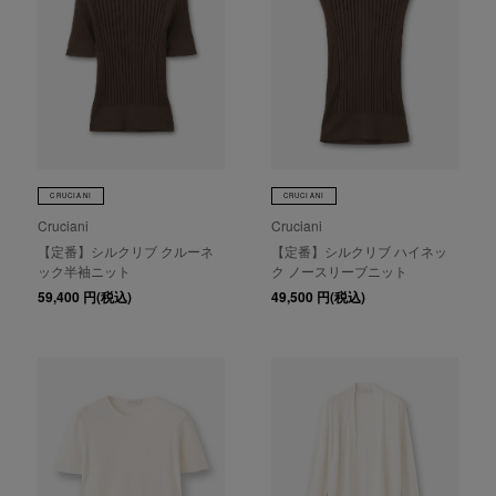
CRUCIANI
CRUCIANI
Cruciani
Cruciani
【定番】シルクリブ クルーネ
【定番】シルクリブ ハイネッ
ック半袖ニット
ク ノースリーブニット
59,400
円(税込)
49,500
円(税込)