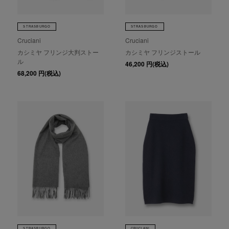
STRASBURGO
STRASBURGO
Cruciani
Cruciani
カシミヤ フリンジ大判ストー
カシミヤ フリンジストール
ル
46,200
円(税込)
68,200
円(税込)
STRASBURGO
CRUCIANI