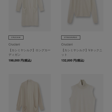
CRUCIANI
STRASBURGO
Cruciani
Cruciani
【カシミヤシルク】ロングカー
【カシミヤシルク】Vネックニ
ディガン
ット
198,000
円(税込)
132,000
円(税込)