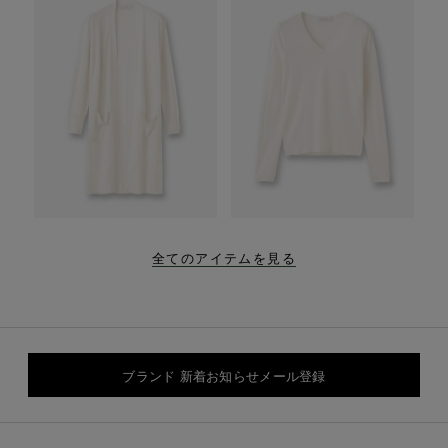
全てのアイテムを見る
ブランド 新着お知らせメール登録