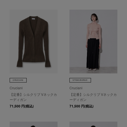
CRUCIANI
STRASBURGO
Cruciani
Cruciani
【定番】シルクリブ Vネックカ
【定番】シルクリブ Vネックカ
ーディガン
ーディガン
71,500
円(税込)
71,500
円(税込)